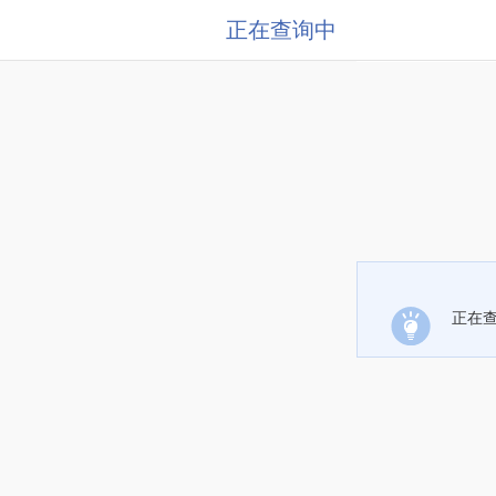
正在查询中
正在