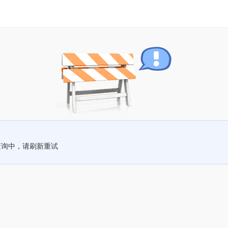
查询中，请刷新重试