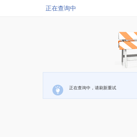
正在查询中
正在查询中，请刷新重试