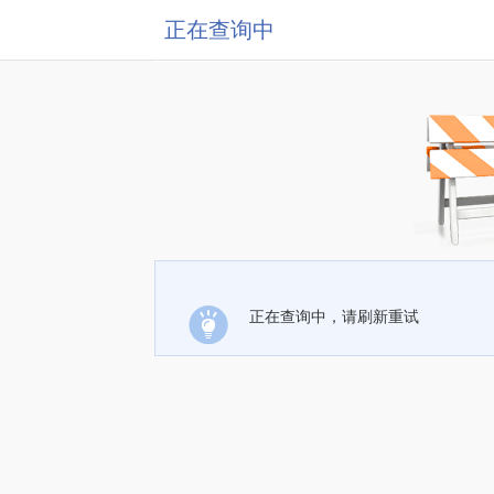
正在查询中
正在查询中，请刷新重试