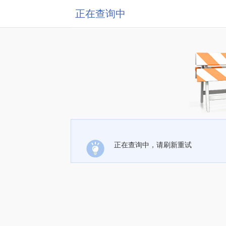
正在查询中
正在查询中，请刷新重试